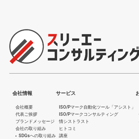
会社情報
サービス
会社概要
ISO/Pマーク自動化ツール「アシスト」
代表ご挨拶
ISO/Pマークコンサルティング
ブランドメッセージ
情シストラスト
会社の取り組み
ヒトコミ
SDGsへの取り組み
講座