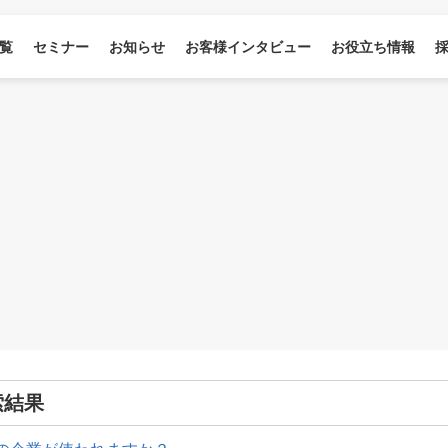
覧
セミナー
お知らせ
お客様インタビュー
お役立ち情報
索結果