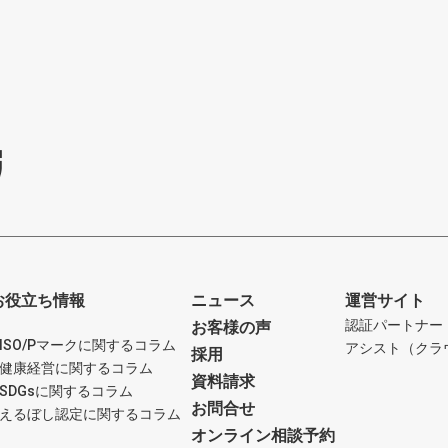
お役立ち情報
ニュース
運営サイト
認証パートナー（
お客様の声
ISO/Pマークに関するコラム
アシスト（クラウ
採用
健康経営に関するコラム
資料請求
SDGsに関するコラム
お問合せ
えるぼし認定に関するコラム
オンライン相談予約