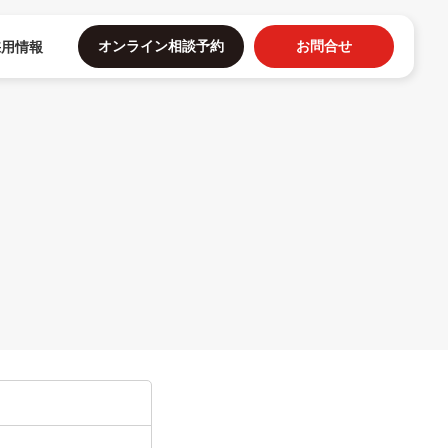
オンライン相談予約
お問合せ
採用情報