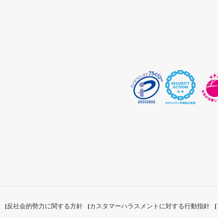
反社会的勢力に関する方針
カスタマーハラスメントに対する行動指針