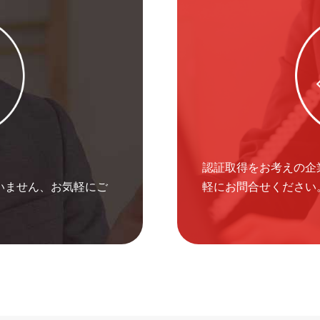
認証取得をお考えの企
いません、お気軽にご
軽にお問合せください