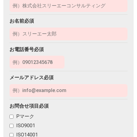
お名前必須
お電話番号必須
メールアドレス必須
お問合せ項目必須
Pマーク
ISO9001
ISO14001