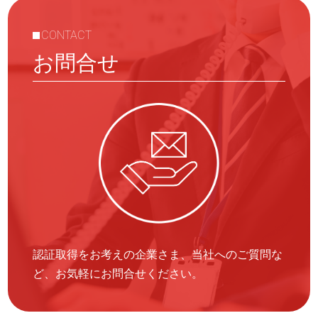
CONTACT
お問合せ
認証取得をお考えの企業さま、当社へのご質問な
ど、お気軽にお問合せください。