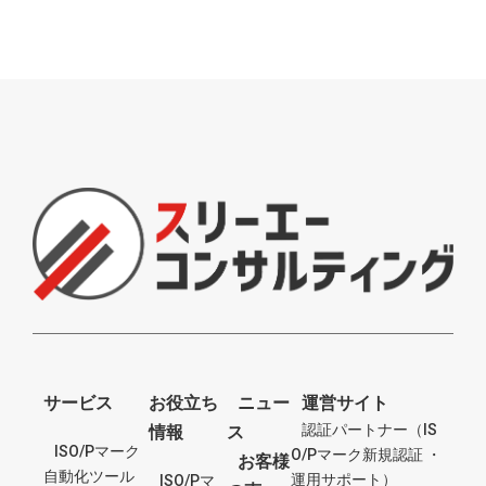
サービス
お役立ち
ニュー
運営サイト
認証パートナー（IS
情報
ス
ISO/Pマーク
O/Pマーク新規認証 ・
お客様
自動化ツール
運用サポート）
ISO/Pマ