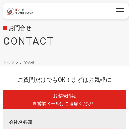
お問合せ
CONTACT
トップ
＞
お問合せ
ご質問だけでもOK！まずはお気軽に
お客様情報
※営業メールはご遠慮ください
会社名必須