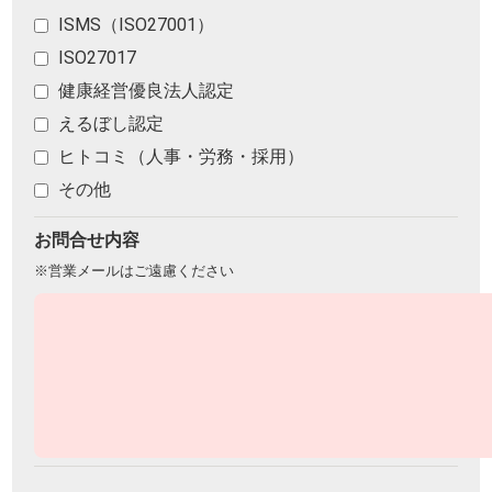
ISMS（ISO27001）
ISO27017
健康経営優良法人認定
えるぼし認定
ヒトコミ（人事・労務・採用）
その他
お問合せ内容
※営業メールはご遠慮ください