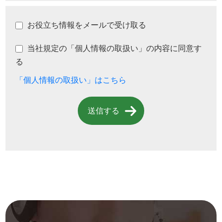
お役立ち情報をメールで受け取る
当社規定の「個人情報の取扱い」の内容に同意す
る
「個人情報の取扱い」はこちら