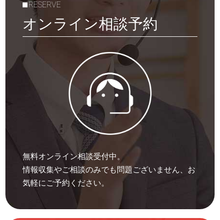
RESERVE
オンライン相談予約
無料オンライン相談受付中。
情報収集やご相談のみでも問題ございません、お
気軽にご予約ください。