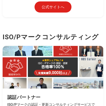
公式サイトへ
ISO/Pマークコンサルティング
認証パートナー
ISO/Pマークの認証・更新コンサルティングサービスで