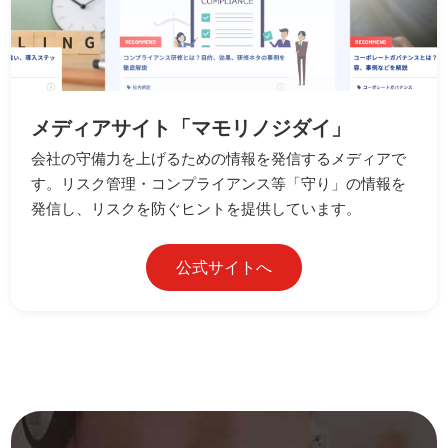
メディアサイト「マモリノジダイ」
会社の守備力を上げるための情報を発信するメディアで
す。リスク管理・コンプライアンス等「守り」の情報を
発信し、リスクを防ぐヒントを提供しています。
公式サイトへ