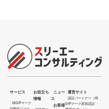
サービス
お役立ち
ニュー
運営サイト
認証パートナー（IS
情報
ス
ISO/Pマーク
O/Pマーク新規認証 ・
お客様
自動化ツール