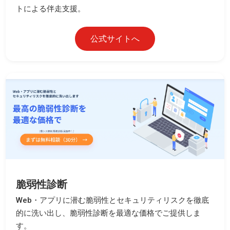
トによる伴走支援。
公式サイトへ
脆弱性診断
Web・アプリに潜む脆弱性とセキュリティリスクを徹底
的に洗い出し、脆弱性診断を最適な価格でご提供しま
す。