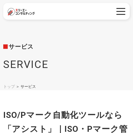
サービス
SERVICE
トップ
＞
サービス
ISO/Pマーク自動化ツールなら
「アシスト」｜ISO・Pマーク管