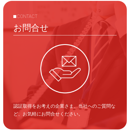
CONTACT
お問合せ
認証取得をお考えの企業さま、当社へのご質問な
ど、お気軽にお問合せください。