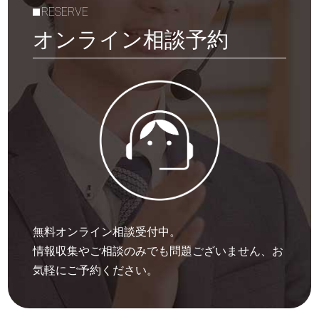
RESERVE
オンライン相談予約
無料オンライン相談受付中。
情報収集やご相談のみでも問題ございません、お
気軽にご予約ください。