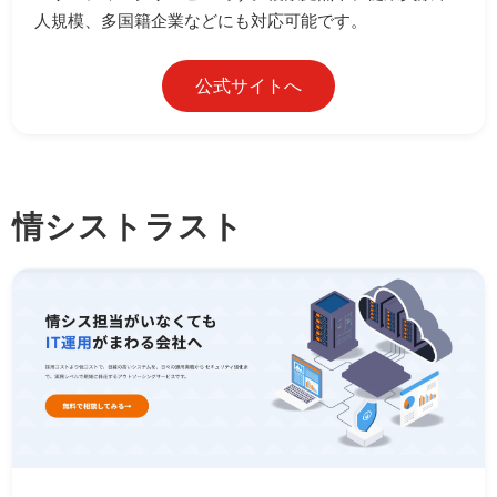
人規模、多国籍企業などにも対応可能です。
公式サイトへ
情シストラスト