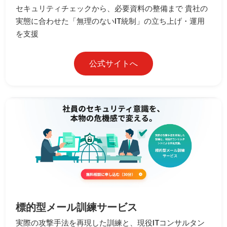
セキュリティチェックから、必要資料の整備まで 貴社の
実態に合わせた「無理のないIT統制」の立ち上げ・運用
を支援
公式サイトへ
標的型メール訓練サービス
実際の攻撃手法を再現した訓練と、現役ITコンサルタン