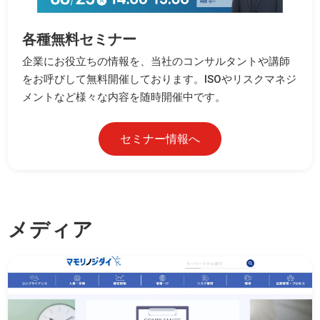
各種無料セミナー
企業にお役立ちの情報を、当社のコンサルタントや講師
をお呼びして無料開催しております。ISOやリスクマネジ
メントなど様々な内容を随時開催中です。
セミナー情報へ
メディア