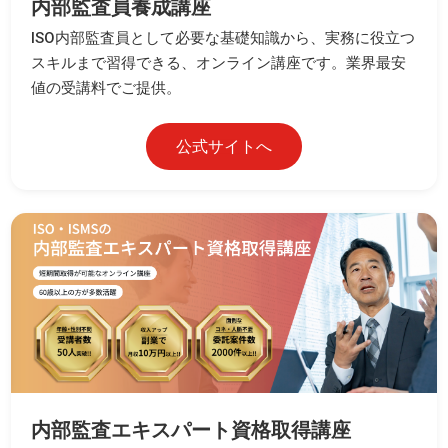
内部監査員養成講座
ISO内部監査員として必要な基礎知識から、実務に役立つ
スキルまで習得できる、オンライン講座です。業界最安
値の受講料でご提供。
公式サイトへ
内部監査エキスパート資格取得講座