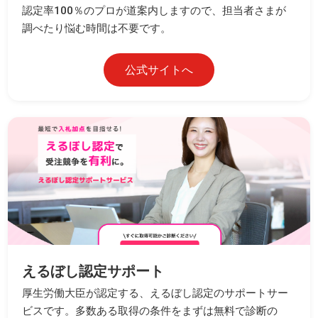
認定率100％のプロが道案内しますので、担当者さまが
調べたり悩む時間は不要です。
公式サイトへ
えるぼし認定サポート
厚生労働大臣が認定する、えるぼし認定のサポートサー
ビスです。多数ある取得の条件をまずは無料で診断の