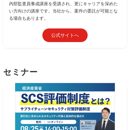
内部監査員養成講座を受講され、更にキャリアを深めた
い方向けの講座です。当社から、案件の委託が可能とな
る場合もあります。
公式サイトへ
セミナー