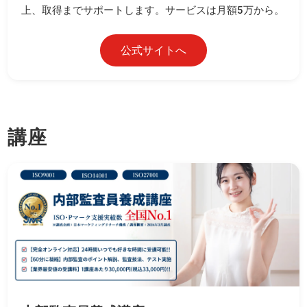
上、取得までサポートします。サービスは月額5万から。
公式サイトへ
講座