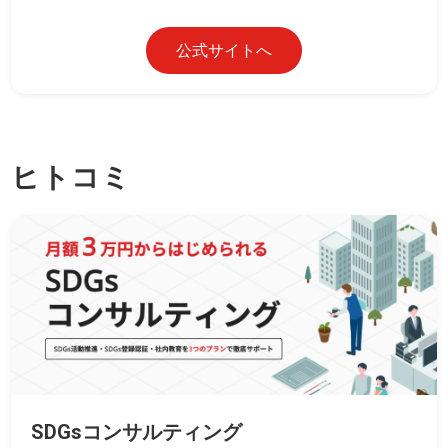
公式サイトへ
ヒトコミ
SDGsコンサルティング