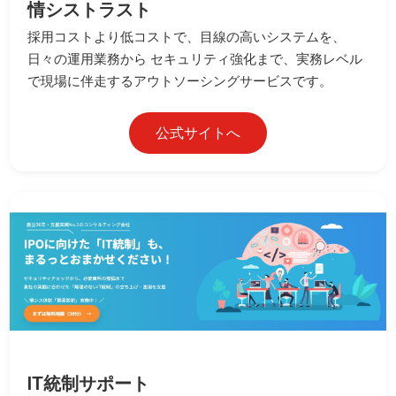
情シストラスト
採用コストより低コストで、目線の高いシステムを、
日々の運用業務から セキュリティ強化まで、実務レベル
で現場に伴走するアウトソーシングサービスです。
公式サイトへ
IT統制サポート