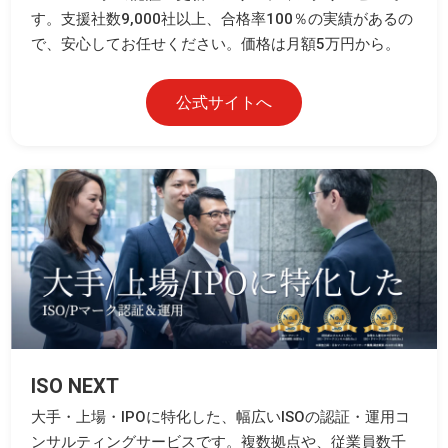
す。支援社数9,000社以上、合格率100％の実績があるの
で、安心してお任せください。価格は月額5万円から。
公式サイトへ
ISO NEXT
大手・上場・IPOに特化した、幅広いISOの認証・運用コ
ンサルティングサービスです。複数拠点や、従業員数千