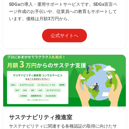
SDGsの導入・運用サポートサービスです。SDGs宣言ペ
ージ作成のお手伝いや、従業員への教育もサポートして
います。価格は月額3万円から。
公式サイトへ
サステナビリティ推進室
サステナビリティに関連する各種認証の取得に向けたサ