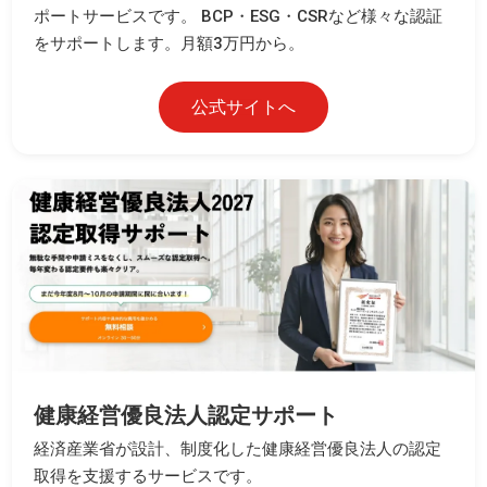
ポートサービスです。 BCP・ESG・CSRなど様々な認証
をサポートします。月額3万円から。
公式サイトへ
健康経営優良法人認定サポート
経済産業省が設計、制度化した健康経営優良法人の認定
取得を支援するサービスです。