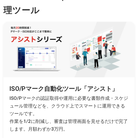
理ツール
ISO/Pマーク自動化ツール「アシスト」
ISO/Pマークの認証取得や運用に必要な書類作成・スケジ
ュール管理などを、クラウド上でスマートに運用できる
ツールです。
作業を1/2に削減し、審査は管理画面を見せるだけで完了
します。月額わずか3万円。