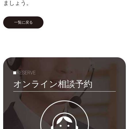
ましょう。
一覧に戻る
RESERVE
オンライン相談予約