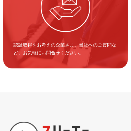
認証取得をお考えの企業さま、当社へのご質問な
ど、お気軽にお問合せください。