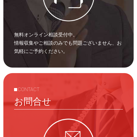
無料オンライン相談受付中。
情報収集やご相談のみでも問題ございません、お
気軽にご予約ください。
CONTACT
お問合せ