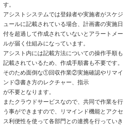
す。
アシストシステムでは登録者や実施者がスケジ
ュールに記載されている場合、計画書の実施日
付を超過して作成されていないとアラートメー
ルが届く仕組みになっています。
アシスト内には記載方法についての操作手順も
記載されているため、作成手順書も不要です。
そのため面倒な①回収作業②実施確認やリマイ
ンド③書き方のレクチャー、指示
が不要となります。
またクラウドサービスなので、共同で作業を行
う事ができますので、リマインド機能とアクセ
ス利便性を使って各部門との連携を行っていき