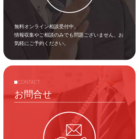
無料オンライン相談受付中。
情報収集やご相談のみでも問題ございません、お
気軽にご予約ください。
CONTACT
お問合せ