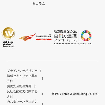
るコラム
プライバシーポリシー
情報セキュリティ基本
方針
労働安全衛生方針
反社会的勢力に関する
© 1999 Three A Consulting Co., Ltd.
方針
カスタマーハラスメン