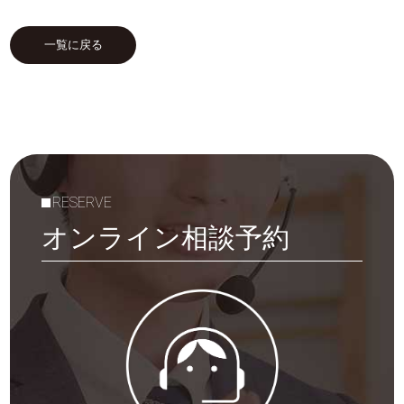
一覧に戻る
RESERVE
オンライン相談予約