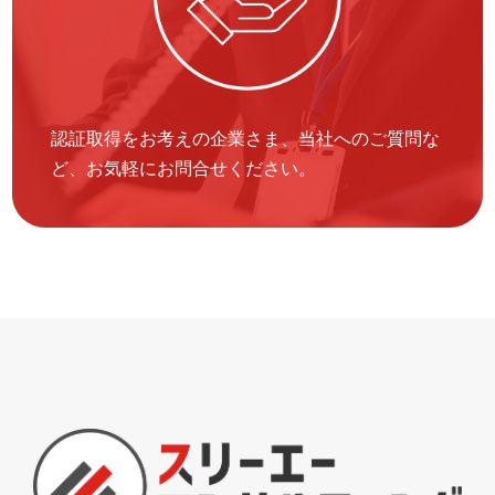
認証取得をお考えの企業さま、当社へのご質問な
ど、お気軽にお問合せください。