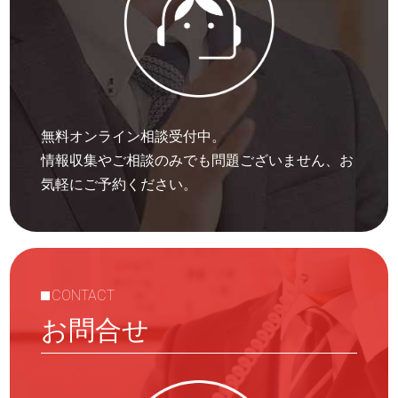
無料オンライン相談受付中。
情報収集やご相談のみでも問題ございません、お
気軽にご予約ください。
CONTACT
お問合せ