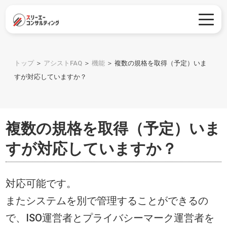
トップ
＞
アシストFAQ
＞
機能
＞
複数の規格を取得（予定）いま
すが対応していますか？
複数の規格を取得（予定）いま
すが対応していますか？
対応可能です。
またシステムを別で管理することができるの
で、ISO運営者とプライバシーマーク運営者を