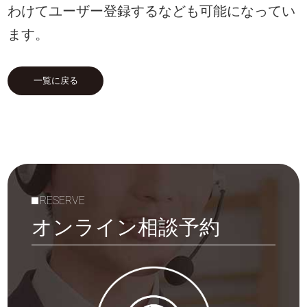
わけてユーザー登録するなども可能になってい
ます。
一覧に戻る
RESERVE
オンライン相談予約