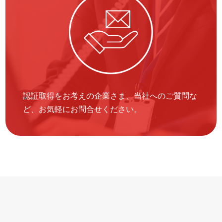
認証取得をお考えの企業さま、当社へのご質問な
ど、お気軽にお問合せください。