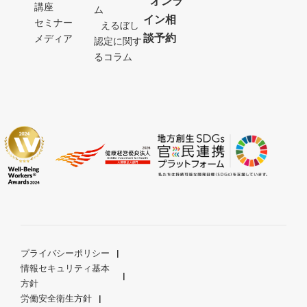
オンラ
講座
ム
イン相
セミナー
えるぼし
談予約
メディア
認定に関す
るコラム
プライバシーポリシー
情報セキュリティ基本
方針
労働安全衛生方針