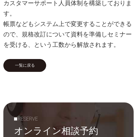
カスタマーサポート人員体制を構築しておりま
す。
帳票などもシステム上で変更することができる
ので、規格改訂について資料を準備しセミナー
を受ける、という工数から解放されます。
一覧に戻る
RESERVE
オンライン相談予約