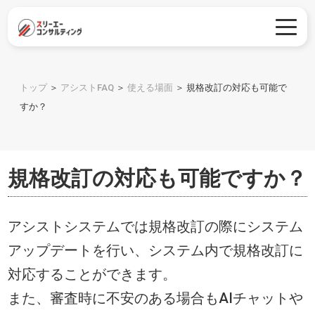
トップ
＞
アシストFAQ
＞
使える場面
＞
規格改訂の対応も可能で
すか？
規格改訂の対応も可能ですか？
アシストシステムでは規格改訂の際にシステム
アップデートを行い、システム内で規格改訂に
対応することができます。
また、審査時に不安のある場合もAIチャットや