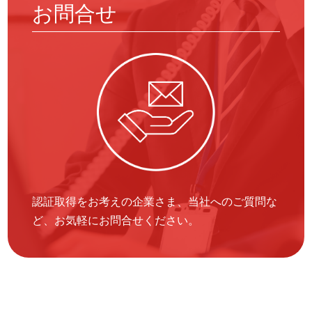
お問合せ
認証取得をお考えの企業さま、当社へのご質問な
ど、お気軽にお問合せください。