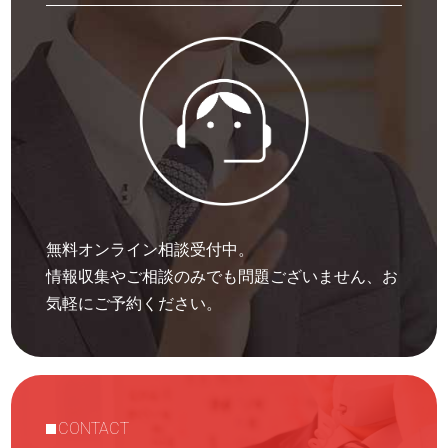
無料オンライン相談受付中。
情報収集やご相談のみでも問題ございません、お
気軽にご予約ください。
CONTACT