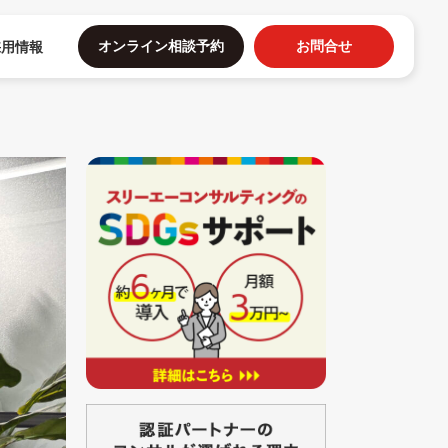
オンライン相談予約
お問合せ
採用情報