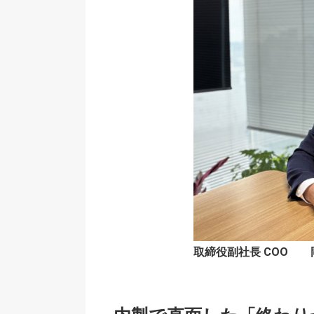
取締役副社長 COO 