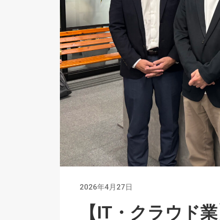
2026年4月27日
【IT・クラウド業