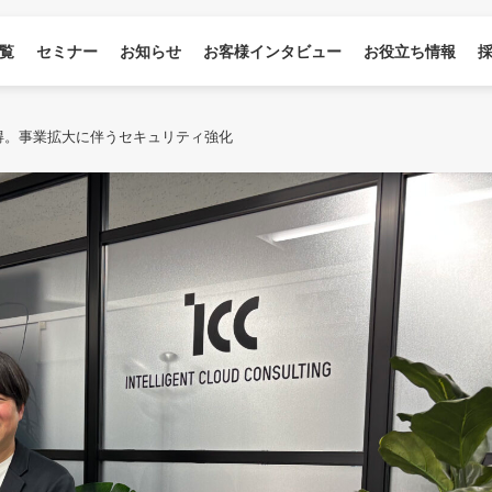
覧
セミナー
お知らせ
お客様インタビュー
お役立ち情報
取得。事業拡大に伴うセキュリティ強化