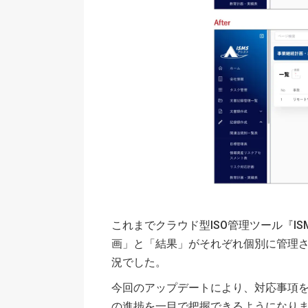
これまでクラウド型ISO管理ツール『IS
画」と「結果」がそれぞれ個別に管理
況でした。
今回のアップデートにより、対応事項
の進捗を一目で把握できるようになり