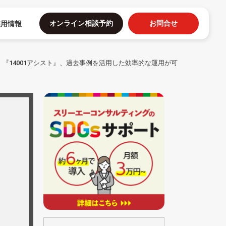
オンライン相談予約
お問合せ
採用情報
』『14001アシスト』、過去事例を活用した効率的な運用が可