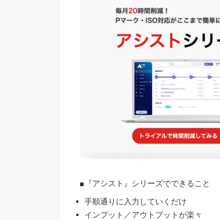
■『アシスト』シリーズでできること
手順通りに入力していくだけ
インプット／アウトプットが楽々