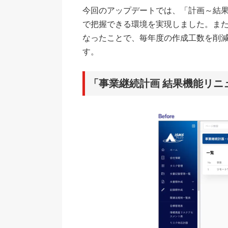
今回のアップデートでは、「計画～結
で把握できる環境を実現しました。ま
なったことで、毎年度の作成工数を削
す。
「事業継続計画 結果機能リニ