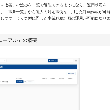
果～改善」の進捗を一覧で管理できるようになり、運用状況を
た、「事象一覧」から過去の対応事例を引用した計画作成が可
減しつつ、より実態に即した事業継続計画の運用が可能になり
ューアル」の概要