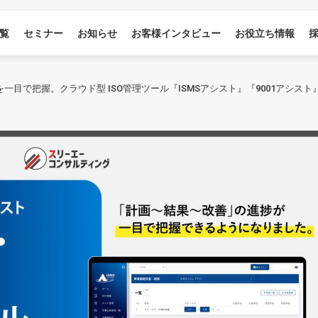
覧
セミナー
お知らせ
お客様インタビュー
お役立ち情報
一目で把握。クラウド型 ISO管理ツール『ISMSアシスト』『9001アシスト