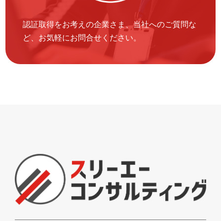
認証取得をお考えの企業さま、当社へのご質問な
ど、お気軽にお問合せください。