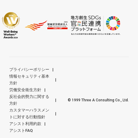
プライバシーポリシー
情報セキュリティ基本
方針
労働安全衛生方針
反社会的勢力に関する
© 1999 Three A Consulting Co., Ltd.
方針
カスタマーハラスメン
トに対する行動指針
アシスト利用約款
アシストFAQ