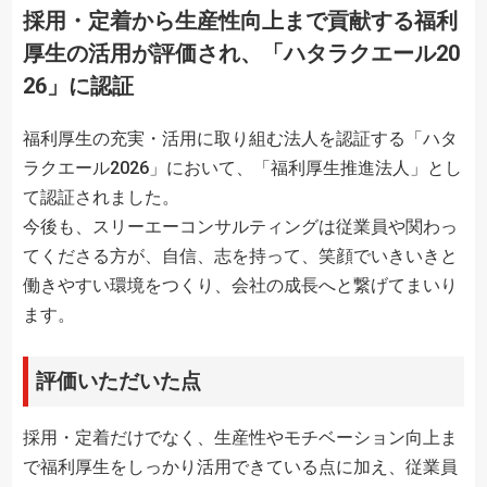
採用・定着から生産性向上まで貢献する福利
厚生の活用が評価され、「ハタラクエール20
26」に認証
福利厚生の充実・活用に取り組む法人を認証する「ハタ
ラクエール2026」において、「福利厚生推進法人」とし
て認証されました。
今後も、スリーエーコンサルティングは従業員や関わっ
てくださる方が、自信、志を持って、笑顔でいきいきと
働きやすい環境をつくり、会社の成長へと繋げてまいり
ます。
評価いただいた点
採用・定着だけでなく、生産性やモチベーション向上ま
で福利厚生をしっかり活用できている点に加え、従業員