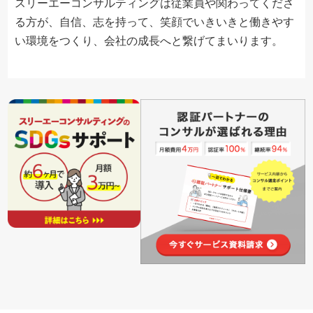
スリーエーコンサルティングは従業員や関わってくださ
る方が、自信、志を持って、笑顔でいきいきと働きやす
い環境をつくり、会社の成長へと繋げてまいります。