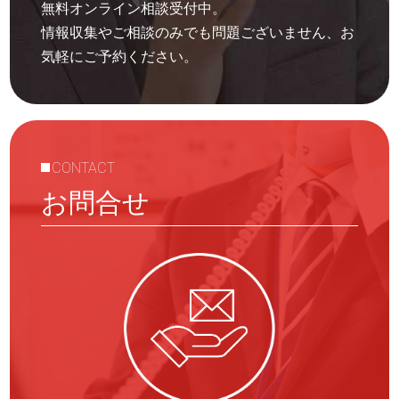
無料オンライン相談受付中。
情報収集やご相談のみでも問題ございません、お
気軽にご予約ください。
CONTACT
お問合せ