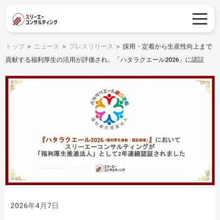
トップ
＞
ニュース
＞
プレスリリース
＞
採用・定着から生産性向上まで
貢献する福利厚生の活用が評価され、「ハタラクエール2026」に認証
2026年4月7日