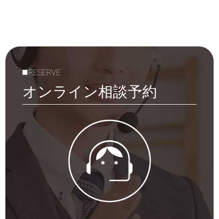
RESERVE
オンライン相談予約