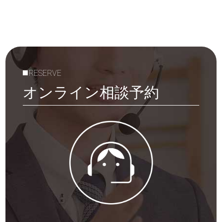
RESERVE
オンライン相談予約