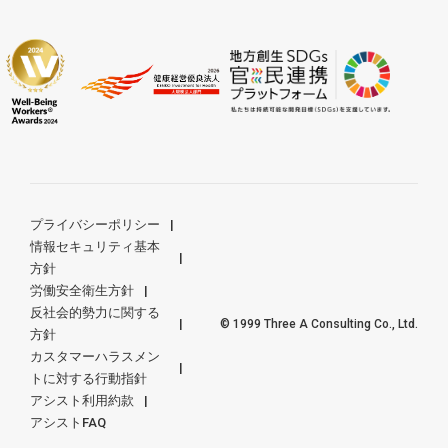
プライバシーポリシー
情報セキュリティ基本
方針
労働安全衛生方針
反社会的勢力に関する
© 1999 Three A Consulting Co., Ltd.
方針
カスタマーハラスメン
トに対する行動指針
アシスト利用約款
アシストFAQ