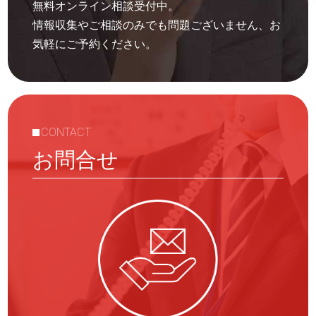
無料オンライン相談受付中。
情報収集やご相談のみでも問題ございません、お
気軽にご予約ください。
CONTACT
お問合せ