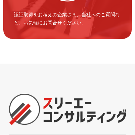
認証取得をお考えの企業さま、当社へのご質問な
ど、お気軽にお問合せください。