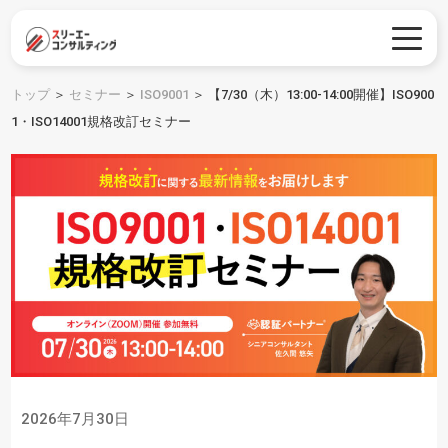
トップ
＞
セミナー
＞
ISO9001
＞
【7/30（木）13:00-14:00開催】ISO900
1・ISO14001規格改訂セミナー
2026年7月30日