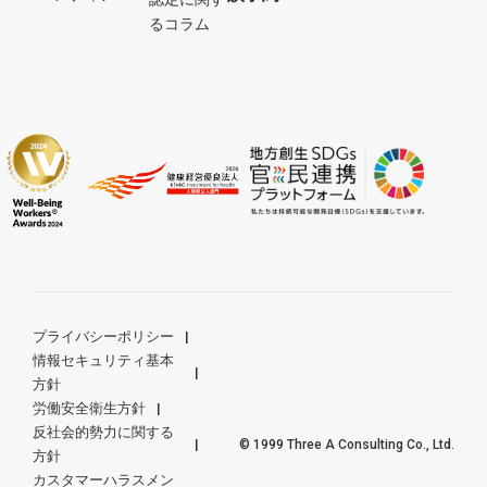
るコラム
プライバシーポリシー
情報セキュリティ基本
方針
労働安全衛生方針
反社会的勢力に関する
© 1999 Three A Consulting Co., Ltd.
方針
カスタマーハラスメン