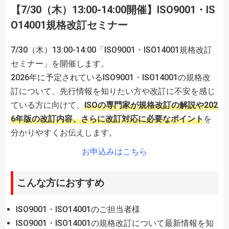
【7/30（木）13:00-14:00開催】ISO9001・IS
O14001規格改訂セミナー
7/30（木）13:00-14:00「ISO9001・ISO14001規格改訂
セミナー」を開催します。
2026年に予定されているISO9001・ISO14001の規格改
訂について、先行情報を知りたい方や改訂に不安を感じ
ている方に向けて、
ISOの専門家が規格改訂の解説や202
6年版の改訂内容、さらに改訂対応に必要なポイント
を
分かりやすくお伝えします。
お申込みはこちら
こんな方におすすめ
ISO9001・ISO14001のご担当者様
ISO9001・ISO14001の規格改訂について最新情報を知