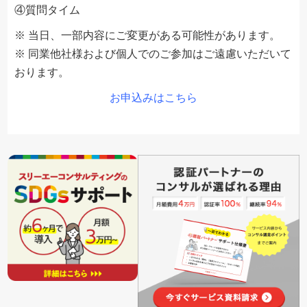
④質問タイム
※ 当日、一部内容にご変更がある可能性があります。
※ 同業他社様および個人でのご参加はご遠慮いただいて
おります。
お申込みはこちら