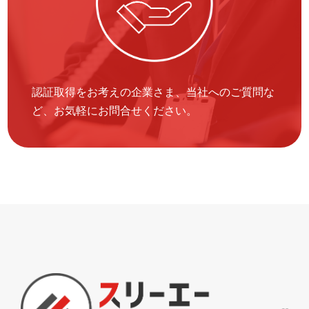
認証取得をお考えの企業さま、当社へのご質問な
ど、お気軽にお問合せください。