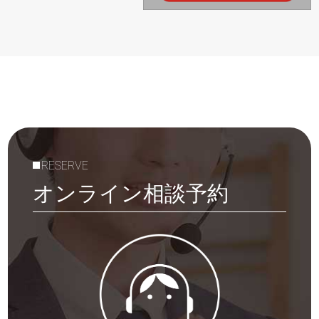
RESERVE
オンライン相談予約