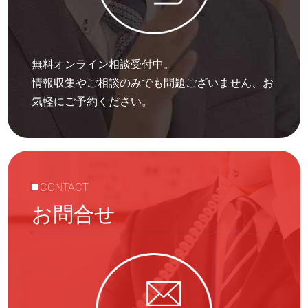
無料オンライン相談受付中。
情報収集やご相談のみでも問題ございません、お
気軽にご予約ください。
CONTACT
お問合せ