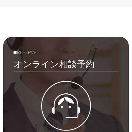
RESERVE
オンライン相談予約