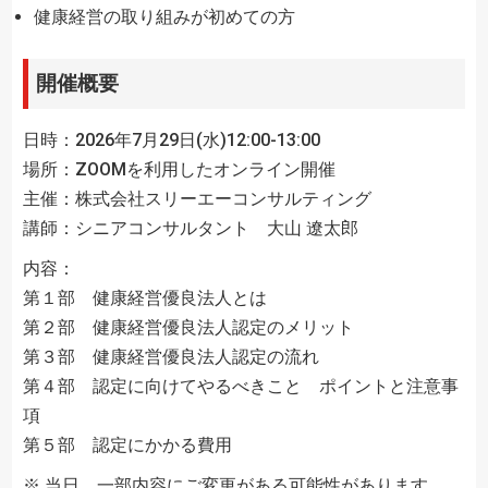
健康経営の取り組みが初めての方
開催概要
日時：2026年7月29日(水)12:00-13:00
場所：ZOOMを利用したオンライン開催
主催：株式会社スリーエーコンサルティング
講師：シニアコンサルタント 大山 遼太郎
内容：
第１部 健康経営優良法人とは
第２部 健康経営優良法人認定のメリット
第３部 健康経営優良法人認定の流れ
第４部 認定に向けてやるべきこと ポイントと注意事
項
第５部 認定にかかる費用
※ 当日、一部内容にご変更がある可能性があります。