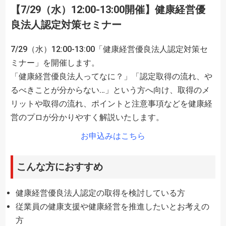
【7/29（水）12:00-13:00開催】健康経営優
良法人認定対策セミナー
7/29（水）12:00-13:00「健康経営優良法人認定対策セ
ミナー」を開催します。
「健康経営優良法人ってなに？」「認定取得の流れ、や
るべきことが分からない…」という方へ向け、取得のメ
リットや取得の流れ、ポイントと注意事項などを健康経
営のプロが分かりやすく解説いたします。
お申込みはこちら
こんな方におすすめ
健康経営優良法人認定の取得を検討している方
従業員の健康支援や健康経営を推進したいとお考えの
方