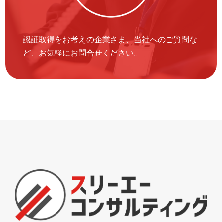
認証取得をお考えの企業さま、当社へのご質問な
ど、お気軽にお問合せください。