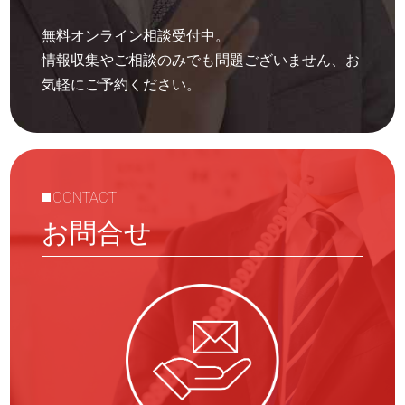
無料オンライン相談受付中。
情報収集やご相談のみでも問題ございません、お
気軽にご予約ください。
CONTACT
お問合せ