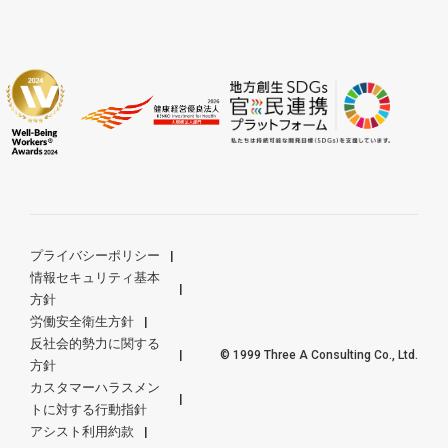
プライバシーポリシー
情報セキュリティ基本
方針
労働安全衛生方針
反社会的勢力に関する
© 1999 Three A Consulting Co., Ltd.
方針
カスタマーハラスメン
トに対する行動指針
アシスト利用約款