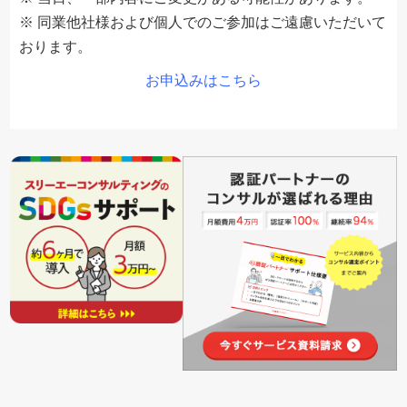
※ 同業他社様および個人でのご参加はご遠慮いただいて
おります。
お申込みはこちら