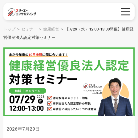
トップ
＞
セミナー
＞
健康経営
＞
【7/29（水）12:00-13:00開催】健康経
営優良法人認定対策セミナー
2026年7月29日