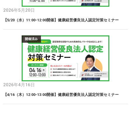
2026年5月20日
【5/20（水）11:00-12:00開催】健康経営優良法人認定対策セミナー
開催済み
2026年4月16日
【4/16（木）12:00-13:00開催】健康経営優良法人認定対策セミナー