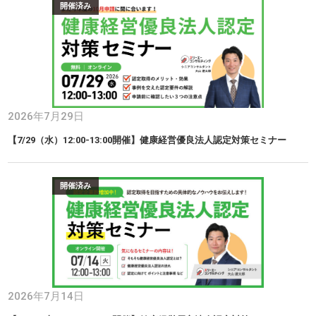
開催済み
2026年7月29日
【7/29（水）12:00-13:00開催】健康経営優良法人認定対策セミナー
開催済み
2026年7月14日