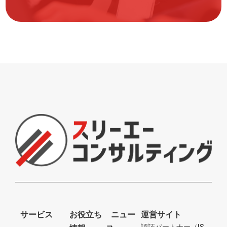
サービス
お役立ち
ニュー
運営サイト
認証パートナー（IS