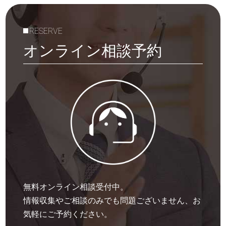
RESERVE
オンライン相談予約
無料オンライン相談受付中。
情報収集やご相談のみでも問題ございません、お
気軽にご予約ください。