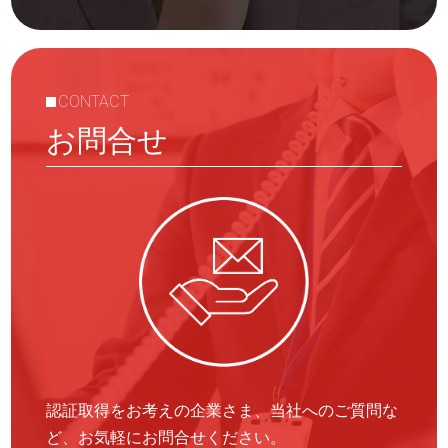
CONTACT
お問合せ
認証取得をお考えの企業さま、当社へのご質問な
ど、お気軽にお問合せください。