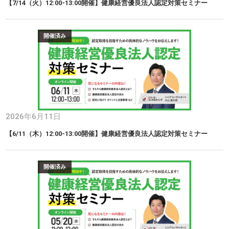
【7/14（火）12:00-13:00開催】健康経営優良法人認定対策セミナー
開催済み
2026年6月11日
【6/11（木）12:00-13:00開催】健康経営優良法人認定対策セミナー
開催済み